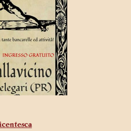
icentesca