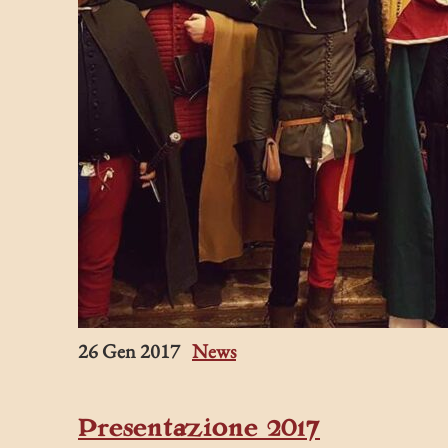
26 Gen 2017
News
Presentazione 2017