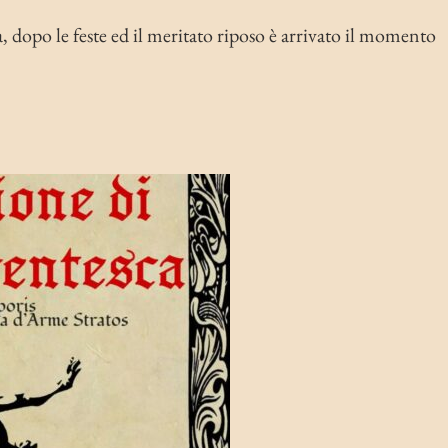
 dopo le feste ed il meritato riposo è arrivato il momento