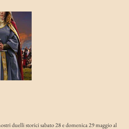
stri duelli storici sabato 28 e domenica 29 maggio al