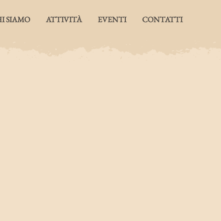
I SIAMO
ATTIVITÀ
EVENTI
CONTATTI