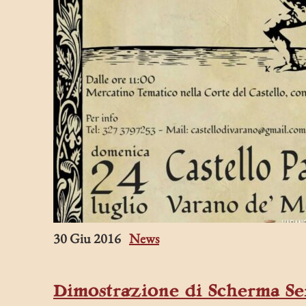
30 Giu 2016
News
Dimostrazione di Scherma Se