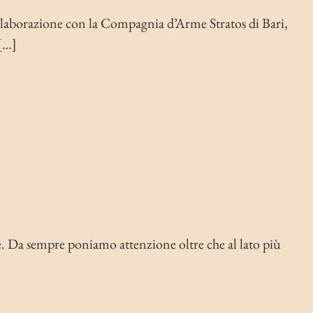
aborazione con la Compagnia d’Arme Stratos di Bari,
 […]
. Da sempre poniamo attenzione oltre che al lato più