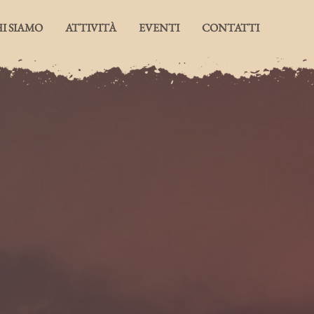
I SIAMO
ATTIVITÀ
EVENTI
CONTATTI