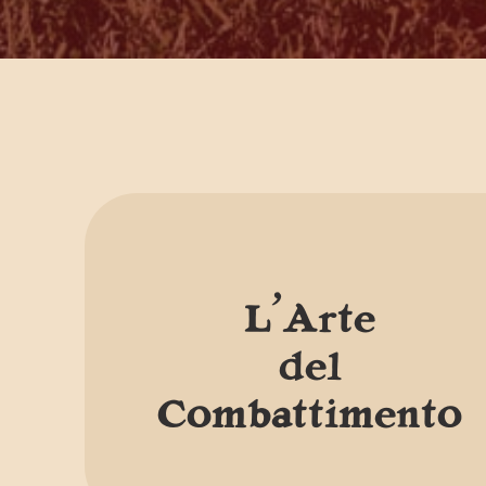
L’Arte
del
Combattimento