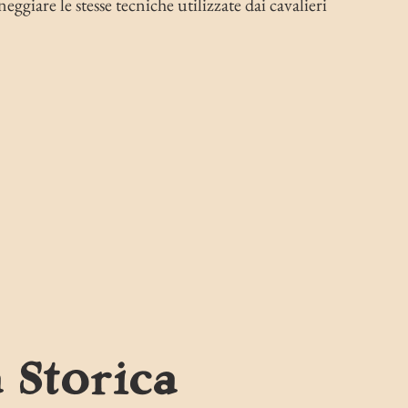
ggiare le stesse tecniche utilizzate dai cavalieri
 Storica