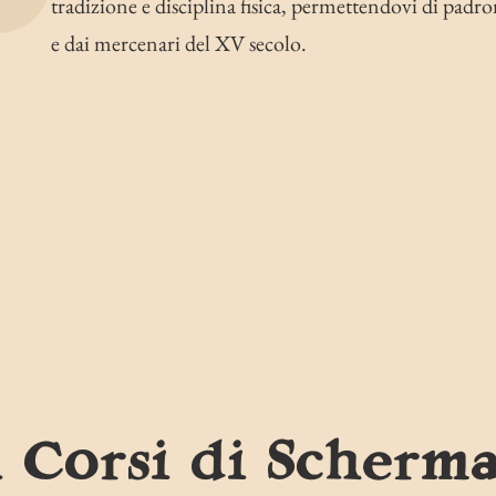
tradizione e disciplina fisica, permettendovi di padrone
e dai mercenari del XV secolo.
i Corsi di Scherma