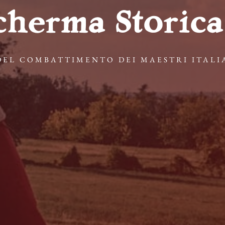
cherma Storica
DEL COMBATTIMENTO DEI MAESTRI ITALI