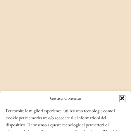
Gestisci Consenso
Per fornire le migliori esperienze, utilizziamo tecnologie come i
cookie per memorizzare e/o accedere alle informazioni del
dispositivo. Il consenso a queste tecnologie ci permetterà di