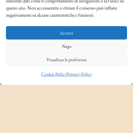
elaborare dati come il comportamento di navigazione o ID unici su
questo sito. Non acconsentire o ritirare il consenso può influire
negativamente su alcune caratteristiche e funzioni.
Accetta
Nega
Visualizza le preferenze
Cookie Policy
Privacy Policy